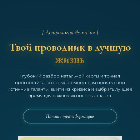
[ Астрология & магия ]
Твой проводник в лучшую
жизнь
Глубокий разбор натальной карты и точная
прогностика, которые помогут вам понять свои
истинные таланты, выйти из кризиса и выбрать лучшее
время для важных жизненных шагов.
Начать трансформацию