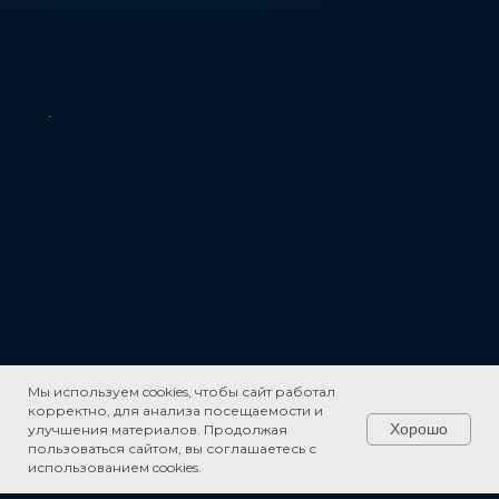
Мы используем cookies, чтобы сайт работал
корректно, для анализа посещаемости и
Хорошо
улучшения материалов. Продолжая
пользоваться сайтом, вы соглашаетесь с
использованием cookies.