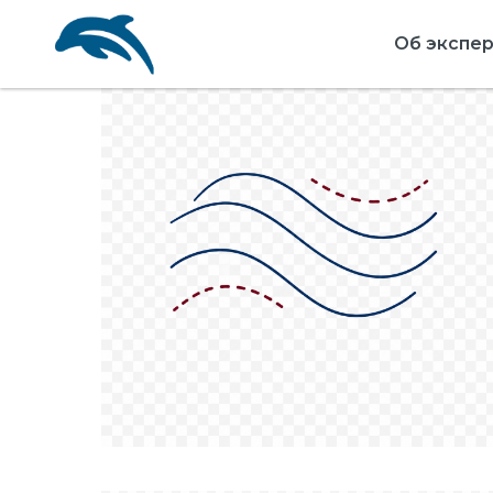
Об экспе